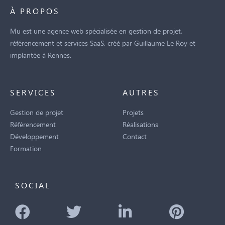
À PROPOS
Mu est une agence web spécialisée en gestion de projet,
référencement et services SaaS, créé par Guillaume Le Roy et
implantée à Rennes.
SERVICES
AUTRES
Gestion de projet
Projets
Référencement
Réalisations
Développement
Contact
Formation
SOCIAL