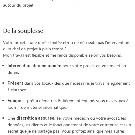
autour du projet.
De la souplesse
Votre projet a une durée limitée et/ou ne nécessite pas l’intervention
d’un chef de projet à plein temps ?
Mon travail est flexible et me rends disponible selon vos besoins.
pour votre projet, en volume et en
Intervention dimensionnée
durée.
dans vos locaux dès que nécessaire, je travaille également
Présent
à distance.
et prêt à démarrer. Entièrement équipé, vous n’avez pas à
Equipé
fournir de matériel informatique.
Une
. Tel votre médecin ou votre avocat, les
discrétion assurée
données, les clients et le fonctionnement de votre entreprise est un
secret que je ne partage pas. Vous profitez ainsi que mes autres