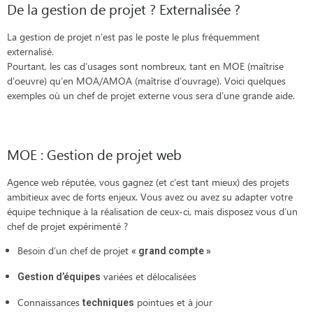
De la gestion de projet ? Externalisée ?
La gestion de projet n’est pas le poste le plus fréquemment
externalisé.
Pourtant, les cas d’usages sont nombreux, tant en MOE (maîtrise
d’oeuvre) qu’en MOA/AMOA (maîtrise d’ouvrage). Voici quelques
exemples où un chef de projet externe vous sera d’une grande aide.
MOE : Gestion de projet web
Agence web réputée, vous gagnez (et c’est tant mieux) des projets
ambitieux avec de forts enjeux. Vous avez ou avez su adapter votre
équipe technique à la réalisation de ceux-ci, mais disposez vous d’un
chef de projet expérimenté ?
Besoin d’un chef de projet
« grand compte »
variées et délocalisées
Gestion d’équipes
Connaissances
pointues et à jour
techniques