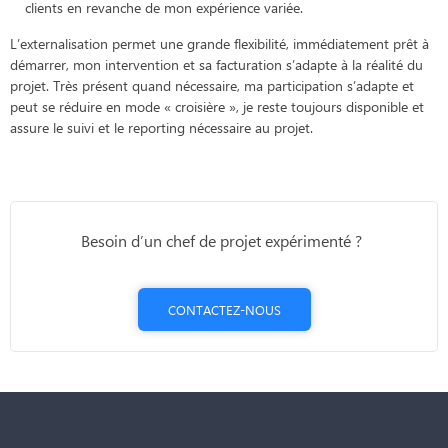
clients en revanche de mon expérience variée.
L’externalisation permet une grande flexibilité, immédiatement prêt à
démarrer, mon intervention et sa facturation s’adapte à la réalité du
projet. Très présent quand nécessaire, ma participation s’adapte et
peut se réduire en mode « croisière », je reste toujours disponible et
assure le suivi et le reporting nécessaire au projet.
Besoin d’un chef de projet expérimenté ?
CONTACTEZ-NOUS