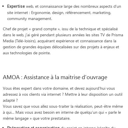
web, et connaissance large des nombreux aspects d’un
Expertise
site internet : Ergonomie, design, référencement, marketing,
community management.
Chef de projet « grand compte », issu de la technique et spécialisé
dans le web, j’ai géré pendant plusieurs années les sites TV de Prisma
Media (Télé-loisirs), acquérant expérience et connaissance dans la
gestion de grandes équipes délocalisées sur des projets à enjeux et
aux technologies de pointe.
AMOA : Assistance à la maitrise d'ouvrage
Vous êtes expert dans votre domaine, et devez aujourd’hui vous
adressez à vos clients via internet ? Mettre à leur disposition un outil
adapté ?
Vous savez que vous allez sous-traiter la réalisation, peut-être même
à qui… Mais vous avez besoin en interne de quelqu’un qui « parle le
même langage » que votre prestataire.
du projet en interne (récolte du