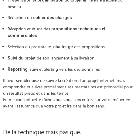
Préparation et organisation
besoin)
Rédaction du
cahier des charges
Réception et étude des
propositions techniques et
commerciales
Sélection du prestataire,
des propositions.
challenge
du projet de son lancement à sa livraison
Suivi
, suivi et alerting vers les décisionnaires
Reporting
Il peut sembler aisé de suivre la création d’un projet internet, mais
comprendre et suivre précisément ses prestataires est primordial pour
un résultat précis et dans les temps.
En me confiant cette tâche vous vous concentrez sur votre métier en
ayant l’assurance que votre projet ira dans le bon sens.
De la technique mais pas que.